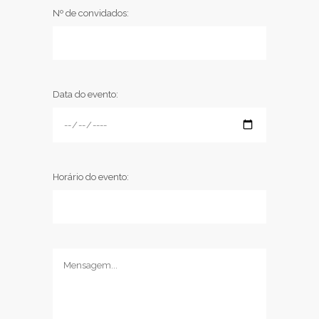
Nº de convidados:
Data do evento:
Horário do evento: