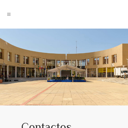
Contactos