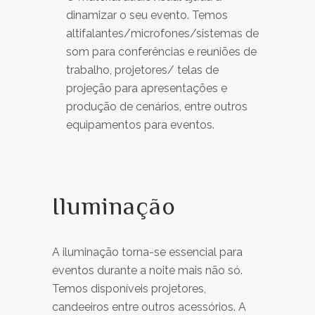
dinamizar o seu evento. Temos
altifalantes/microfones/sistemas de
som para conferências e reuniões de
trabalho, projetores/ telas de
projeção para apresentações e
produção de cenários, entre outros
equipamentos para eventos.
Iluminação
A iluminação torna-se essencial para
eventos durante a noite mais não só.
Temos disponíveis projetores,
candeeiros entre outros acessórios. A