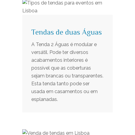
Tendas de duas Águas
A Tenda 2 Águas é modular e
versátil. Pode ter diversos
acabamentos interiores é
possível que as coberturas
sejam brancas ou transparentes.
Esta tenda tanto pode ser
usada em casamentos ou em
esplanadas.