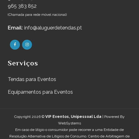
965 383 852
(Chamada para rede móvel nacional)
Email:
info@aluguerdetendas.pt
Serviços
Tendas para Eventos
Equipamentos para Eventos
Copyright 2026 ©
VIP Eventos, Unipessoal Lda
| Powered By
WebSystems
Em caso de litígio o consumidor pode recorrer a uma Entidade de
Resolução Alternativa de Litígios de Consumo. Centro de Arbitragem de