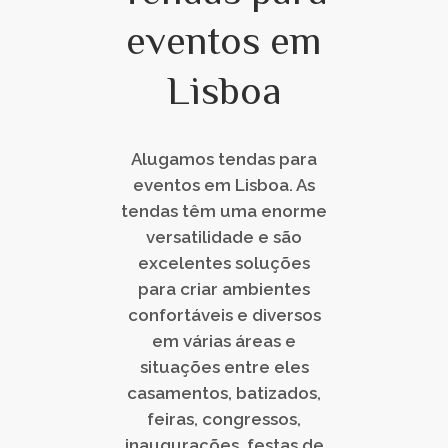
eventos em
Lisboa
Alugamos tendas para
eventos em Lisboa. As
tendas têm uma enorme
versatilidade e são
excelentes soluções
para criar ambientes
confortáveis e diversos
em várias áreas e
situações entre eles
casamentos, batizados,
feiras, congressos,
inaugurações, festas de