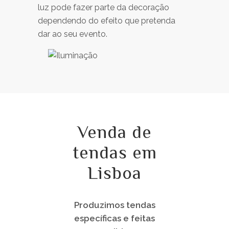
luz pode fazer parte da decoração
dependendo do efeito que pretenda
dar ao seu evento.
Venda de
tendas em
Lisboa
Produzimos tendas
específicas e feitas