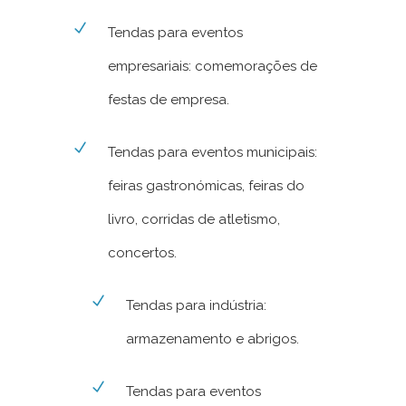
Tendas para eventos
empresariais: comemorações de
festas de empresa.
Tendas para eventos municipais:
feiras gastronómicas, feiras do
livro, corridas de atletismo,
concertos.
Tendas para indústria:
armazenamento e abrigos.
Tendas para eventos