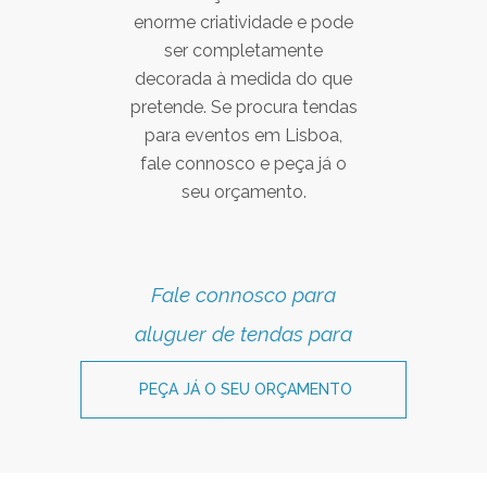
enorme criatividade e pode
ser completamente
decorada à medida do que
pretende. Se procura tendas
para eventos em Lisboa,
fale connosco e peça já o
seu orçamento.
Fale connosco para
aluguer de tendas para
eventos em Lisboa
PEÇA JÁ O SEU ORÇAMENTO