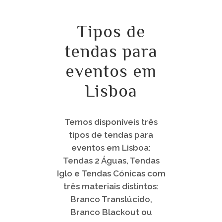
Tipos de
tendas para
eventos em
Lisboa
Temos disponíveis três
tipos de tendas para
eventos em Lisboa:
Tendas 2 Águas, Tendas
Iglo e Tendas Cónicas com
três materiais distintos:
Branco Translúcido,
Branco Blackout ou