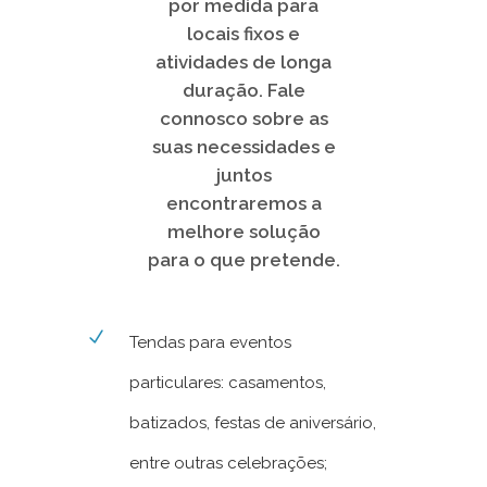
por medida para
locais fixos e
atividades de longa
duração. Fale
connosco sobre as
suas necessidades e
juntos
encontraremos a
melhore solução
para o que pretende.
Tendas para eventos
particulares: casamentos,
batizados, festas de aniversário,
entre outras celebrações;