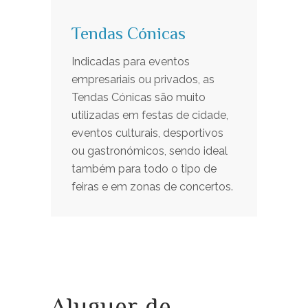
Tendas Cónicas
Indicadas para eventos
empresariais ou privados, as
Tendas Cónicas são muito
utilizadas em festas de cidade,
eventos culturais, desportivos
ou gastronómicos, sendo ideal
também para todo o tipo de
feiras e em zonas de concertos.
Aluguer de