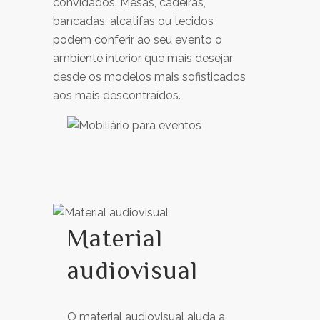
convidados. Mesas, cadeiras,
bancadas, alcatifas ou tecidos
podem conferir ao seu evento o
ambiente interior que mais desejar
desde os modelos mais sofisticados
aos mais descontraídos.
Material
audiovisual
O material audiovisual ajuda a