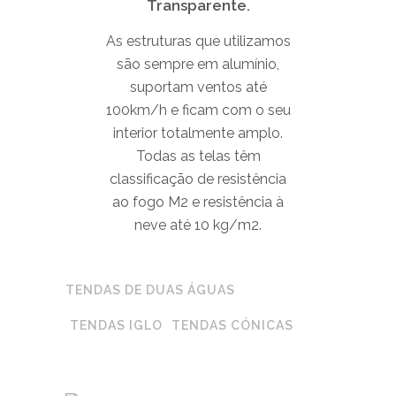
Transparente.
As estruturas que utilizamos
são sempre em alumínio,
suportam ventos até
100km/h e ficam com o seu
interior totalmente amplo.
Todas as telas têm
classificação de resistência
ao fogo M2 e resistência à
neve até 10 kg/m2.
TENDAS DE DUAS ÁGUAS
TENDAS IGLO
TENDAS CÓNICAS