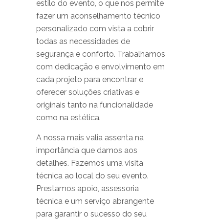
estilo do evento, o que nos permite
fazer um aconselhamento técnico
personalizado com vista a cobrir
todas as necessidades de
segurança e conforto. Trabalhamos
com dedicação e envolvimento em
cada projeto para encontrar e
oferecer soluções criativas e
originais tanto na funcionalidade
como na estética.
A nossa mais valia assenta na
importância que damos aos
detalhes. Fazemos uma visita
técnica ao local do seu evento.
Prestamos apoio, assessoria
técnica e um serviço abrangente
para garantir o sucesso do seu