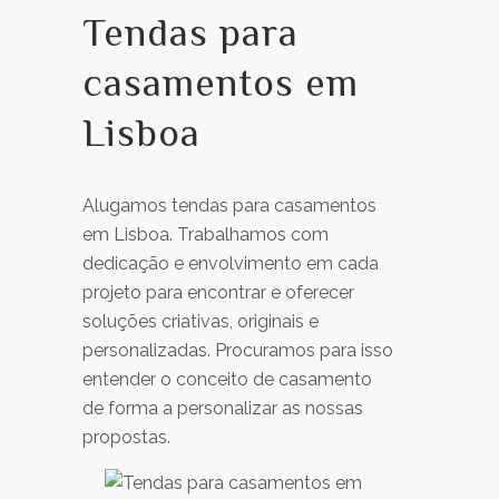
Tendas para
casamentos em
Lisboa
Alugamos tendas para casamentos
em Lisboa. Trabalhamos com
dedicação e envolvimento em cada
projeto para encontrar e oferecer
soluções criativas, originais e
personalizadas. Procuramos para isso
entender o conceito de casamento
de forma a personalizar as nossas
propostas.