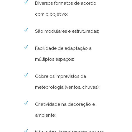
Diversos formatos de acordo
com o objetivo;
São modulares e estruturadas;
Facilidade de adaptação a
múltiplos espaços;
Cobre os imprevistos da
meteorologia (ventos, chuvas);
Criatividade na decoração e
ambiente;