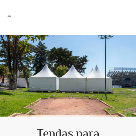
Tendas para