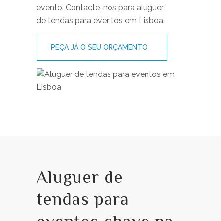
evento. Contacte-nos para aluguer
de tendas para eventos em Lisboa.
PEÇA JÁ O SEU ORÇAMENTO
Aluguer de
tendas para
eventos chave na