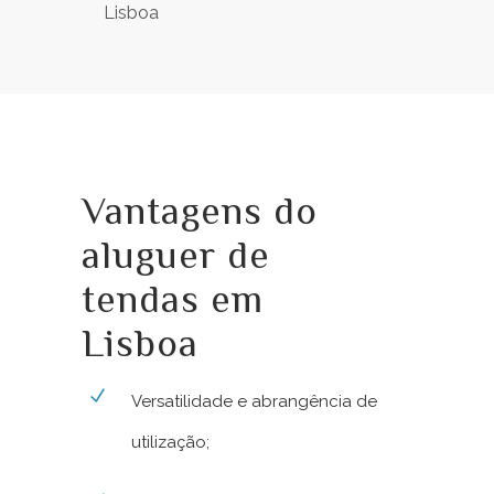
Vantagens do
aluguer de
tendas em
Lisboa
Versatilidade e abrangência de
utilização;