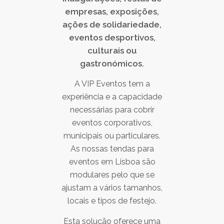
empresas, exposições,
ações de solidariedade,
eventos desportivos,
culturais ou
gastronómicos.
A VIP Eventos tem a
experiência e a capacidade
necessárias para cobrir
eventos corporativos,
municipais ou particulares.
As nossas tendas para
eventos em Lisboa são
modulares pelo que se
ajustam a vários tamanhos,
locais e tipos de festejo.
Esta solução oferece uma