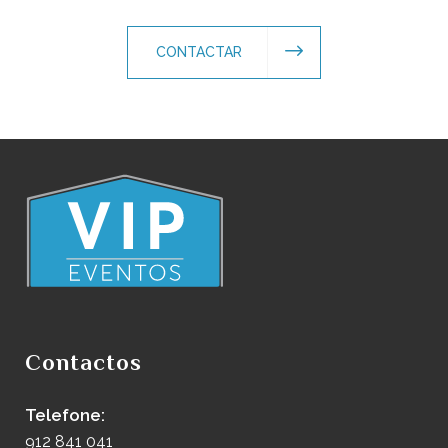
CONTACTAR
Contactos
Telefone:
912 841 041