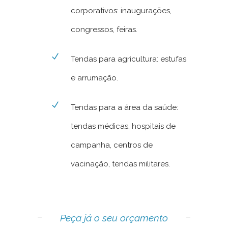
corporativos: inaugurações,
congressos, feiras.
Tendas para agricultura: estufas
e arrumação.
Tendas para a área da saúde:
tendas médicas, hospitais de
campanha, centros de
vacinação, tendas militares.
Peça já o seu orçamento