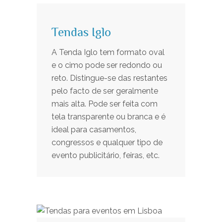
Tendas Iglo
A Tenda Iglo tem formato oval
e o cimo pode ser redondo ou
reto. Distingue-se das restantes
pelo facto de ser geralmente
mais alta. Pode ser feita com
tela transparente ou branca e é
ideal para casamentos,
congressos e qualquer tipo de
evento publicitário, feiras, etc.