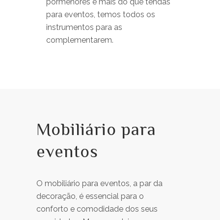
pormenores e mais do que tendas
para eventos, temos todos os
instrumentos para as
complementarem.
Mobiliário para
eventos
O mobiliário para eventos, a par da
decoração, é essencial para o
conforto e comodidade dos seus