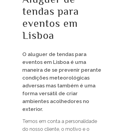
tendas para
eventos em
Lisboa
O aluguer de tendas para
eventos em Lisboa é uma
maneira de se prevenir perante
condições meteorológicas
adversas mas também é uma
forma versátil de criar
ambientes acolhedores no
exterior.
Temos em conta a personalidade
do nosso cliente, o motivo e o