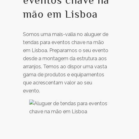
mão em Lisboa
Somos uma mais-valia no aluguer de
tendas para eventos chave na mão
em Lisboa. Preparamos o seu evento
desde a montagem da estrutura aos
arranjos. Temos ao dispor uma vasta
gama de produtos e equipamentos
que acrescentam valor ao seu
evento.