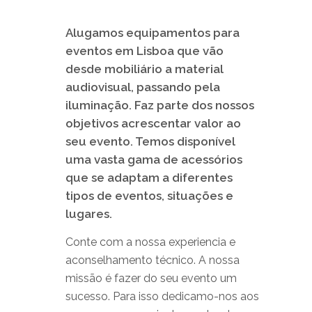
Alugamos equipamentos para
eventos em Lisboa que vão
desde mobiliário a material
audiovisual, passando pela
iluminação. Faz parte dos nossos
objetivos acrescentar valor ao
seu evento. Temos disponível
uma vasta gama de acessórios
que se adaptam a diferentes
tipos de eventos, situações e
lugares.
Conte com a nossa experiencia e
aconselhamento técnico. A nossa
missão é fazer do seu evento um
sucesso. Para isso dedicamo-nos aos