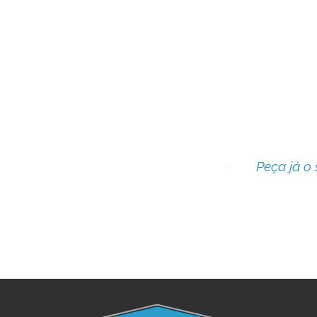
Peça já o