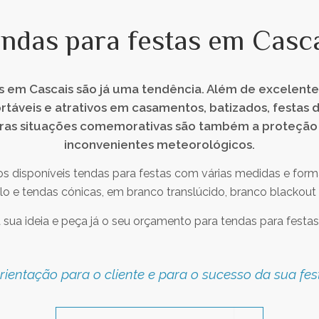
ndas para festas em Casc
s em Cascais são já uma tendência. Além de excelente
táveis e atrativos em casamentos, batizados, festas d
ras situações comemorativas são também a proteção i
inconvenientes meteorológicos.
s disponíveis tendas para festas com várias medidas e form
lo e tendas cónicas, em branco translúcido, branco blackout
sua ideia e peça já o seu orçamento para tendas para festa
rientação para o cliente e para o sucesso da sua fes