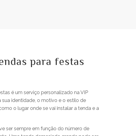
endas para festas
estas é um serviço personalizado na VIP
sua identidade, o motivo e o estilo de
omo o lugar onde se vai instalar a tenda e a
eve ser sempre em função do número de